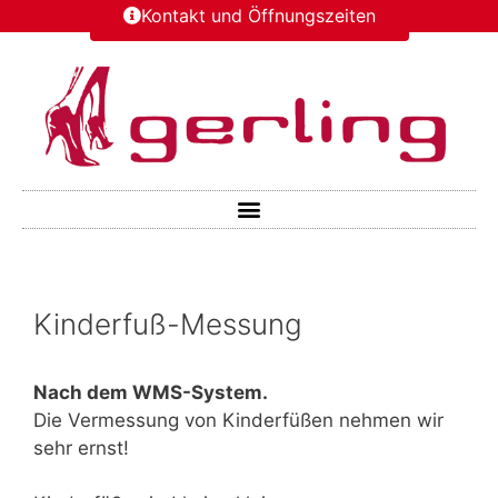
Kontakt und Öffnungszeiten
Kinderfuß-Messung
Nach dem WMS-System.
Die Vermessung von Kinderfüßen nehmen wir
sehr ernst!