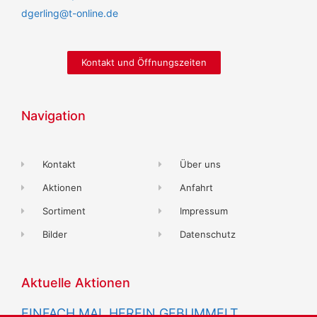
dgerling@t-online.de
Kontakt und Öffnungszeiten
Navigation
Kontakt
Über uns
Aktionen
Anfahrt
Sortiment
Impressum
Bilder
Datenschutz
Aktuelle Aktionen
EINFACH MAL HEREIN GEBUMMELT