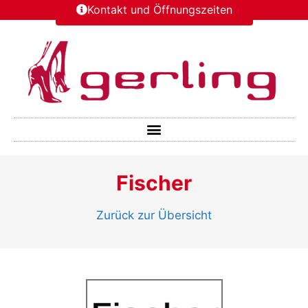
Kontakt und Öffnungszeiten
Fischer
Zurück zur Übersicht